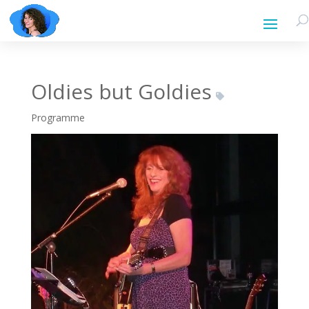
Oldies but Goldies
Programme