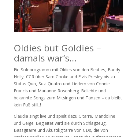
Oldies but Goldies –
damals war‘s…
Ein Soloprogramm mit Oldies von den Beatles, Buddy
Holly, CCR über Sam Cooke und Elvis Presley bis zu
Status Quo, Suzi Quatro und Liedern von Connie
Francis und Marianne Rosenberg. Beliebte und
bekannte Songs zum Mitsingen und Tanzen – da bleibt
kein Fuß still..!
Claudia singt live und spielt dazu Gitarre, Mandoline
und Geige. Begleitet wird sie durch Schlagzeug,
Bassgitarre und Akustikgitarre von CDs, die von