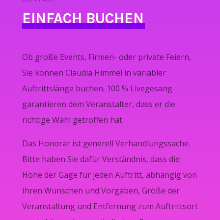
EINFACH BUCHEN
Ob große Events, Firmen- oder private Feiern,
Sie können Claudia Himmel in variabler
Auftrittslänge buchen. 100 % Livegesang
garantieren dem Veranstalter, dass er die
richtige Wahl getroffen hat.
Das Honorar ist generell Verhandlungssache.
Bitte haben Sie dafür Verständnis, dass die
Höhe der Gage für jeden Auftritt, abhängig von
Ihren Wünschen und Vorgaben, Größe der
Veranstaltung und Entfernung zum Auftrittsort