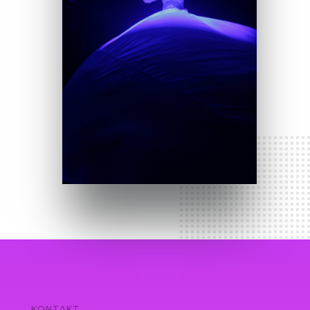
KONTAKT