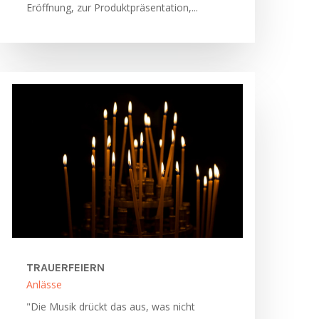
Eröffnung, zur Produktpräsentation,...
TRAUERFEIERN
Anlässe
"Die Musik drückt das aus, was nicht