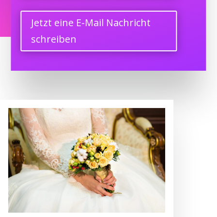
Jetzt eine E-Mail Nachricht
schreiben