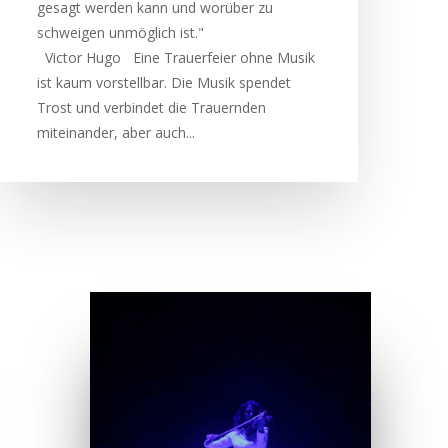
gesagt werden kann und worüber zu
schweigen unmöglich ist."
Victor Hugo Eine Trauerfeier ohne Musik
ist kaum vorstellbar. Die Musik spendet
Trost und verbindet die Trauernden
miteinander, aber auch...