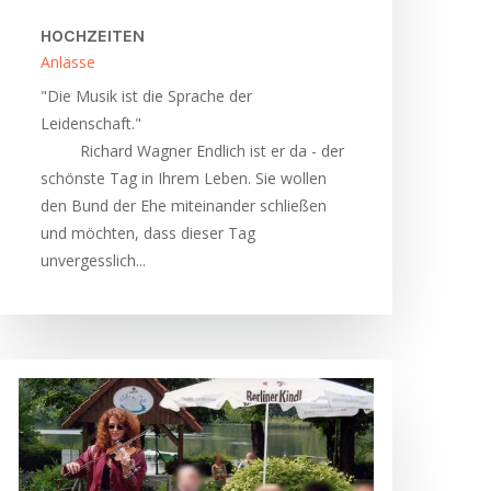
HOCHZEITEN
Anlässe
"Die Musik ist die Sprache der
Leidenschaft."
Richard Wagner Endlich ist er da - der
schönste Tag in Ihrem Leben. Sie wollen
den Bund der Ehe miteinander schließen
und möchten, dass dieser Tag
unvergesslich...