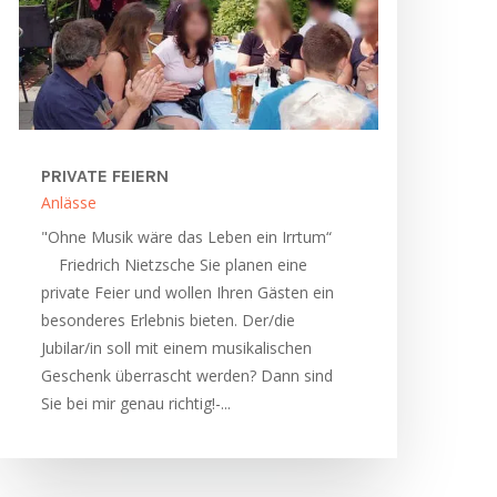
PRIVATE FEIERN
Anlässe
"Ohne Musik wäre das Leben ein Irrtum“
Friedrich Nietzsche Sie planen eine
private Feier und wollen Ihren Gästen ein
besonderes Erlebnis bieten. Der/die
Jubilar/in soll mit einem musikalischen
Geschenk überrascht werden? Dann sind
Sie bei mir genau richtig!-...