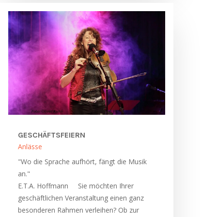
GESCHÄFTSFEIERN
Anlässe
"Wo die Sprache aufhört, fängt die Musik
an."
E.T.A. Hoffmann Sie möchten Ihrer
geschäftlichen Veranstaltung einen ganz
besonderen Rahmen verleihen? Ob zur