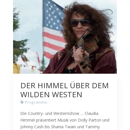
DER HIMMEL ÜBER DEM
WILDEN WESTEN
Programme
Die Country- und Westernshow … Claudia
Himmel präsentiert Musik von Dolly Parton und
Johnny Cash bis Shania Twain und Tammy