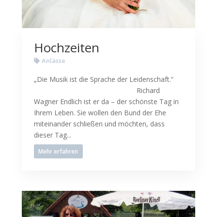
Hochzeiten
Anlässe
„Die Musik ist die Sprache der Leidenschaft.“
Richard
Wagner Endlich ist er da – der schönste Tag in
Ihrem Leben. Sie wollen den Bund der Ehe
miteinander schließen und möchten, dass
dieser Tag...
Mehr erfahren