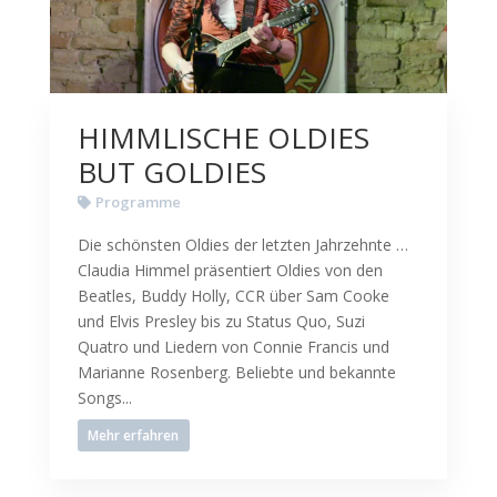
HIMMLISCHE OLDIES
BUT GOLDIES
Programme
Die schönsten Oldies der letzten Jahrzehnte …
Claudia Himmel präsentiert Oldies von den
Beatles, Buddy Holly, CCR über Sam Cooke
und Elvis Presley bis zu Status Quo, Suzi
Quatro und Liedern von Connie Francis und
Marianne Rosenberg. Beliebte und bekannte
Songs...
Mehr erfahren