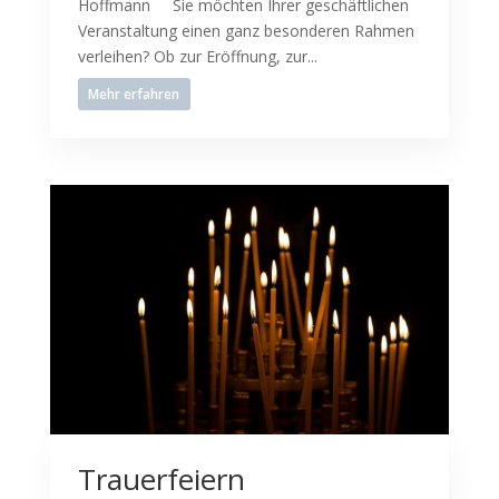
Hoffmann Sie möchten Ihrer geschäftlichen
Veranstaltung einen ganz besonderen Rahmen
verleihen? Ob zur Eröffnung, zur...
Mehr erfahren
Trauerfeiern