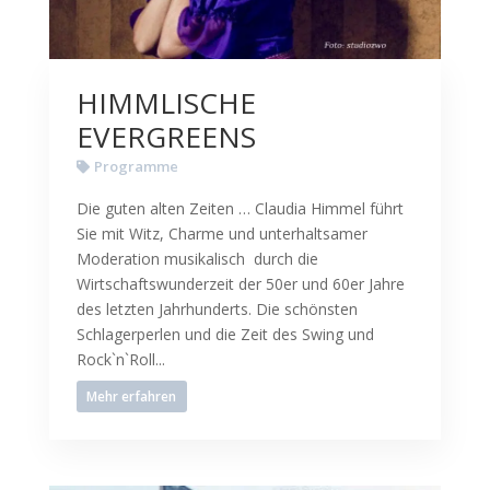
HIMMLISCHE
EVERGREENS
Programme
Die guten alten Zeiten … Claudia Himmel führt
Sie mit Witz, Charme und unterhaltsamer
Moderation musikalisch durch die
Wirtschaftswunderzeit der 50er und 60er Jahre
des letzten Jahrhunderts. Die schönsten
Schlagerperlen und die Zeit des Swing und
Rock`n`Roll...
Mehr erfahren