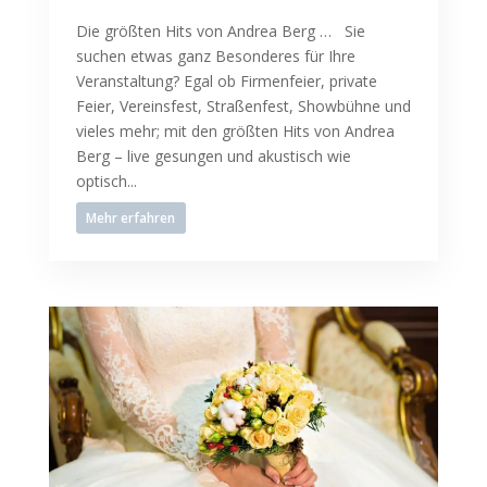
Die größten Hits von Andrea Berg … Sie
suchen etwas ganz Besonderes für Ihre
Veranstaltung? Egal ob Firmenfeier, private
Feier, Vereinsfest, Straßenfest, Showbühne und
vieles mehr; mit den größten Hits von Andrea
Berg – live gesungen und akustisch wie
optisch...
Mehr erfahren