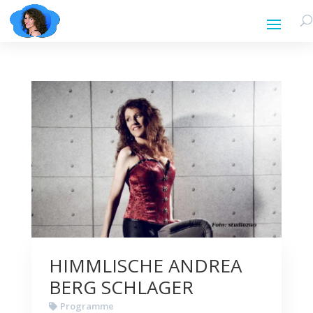
HIMMLISCHE ANDREA
BERG SCHLAGER
Programme