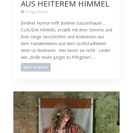
AUS HEITEREM HIMMEL
Programme
Berliner Humor trifft Berliner Gassenhauer …
CLAUDIA HIMMEL erzählt mit ihrer Stimme und
ihrer Geige Geschichten und Anekdoten aus
dem Familienleben und dem Großstadtleben
einer Ur-Berlinerin. Wer kennt sie nicht : Lieder
wie „Bolle reiste jüngst zu Pfingsten“,...
Mehr erfahren