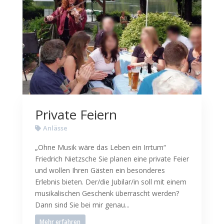
Private Feiern
Anlässe
„Ohne Musik wäre das Leben ein Irrtum“
Friedrich Nietzsche Sie planen eine private Feier
und wollen Ihren Gästen ein besonderes
Erlebnis bieten. Der/die Jubilar/in soll mit einem
musikalischen Geschenk überrascht werden?
Dann sind Sie bei mir genau...
Mehr erfahren