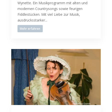
Wynette. Ein Musikprogramm mit alten und
modernen Countrysongs sowie feurigen
Fiddlestücken. Mit viel Liebe zur Musik,
ausdrucksstarker...
Mehr erfahren