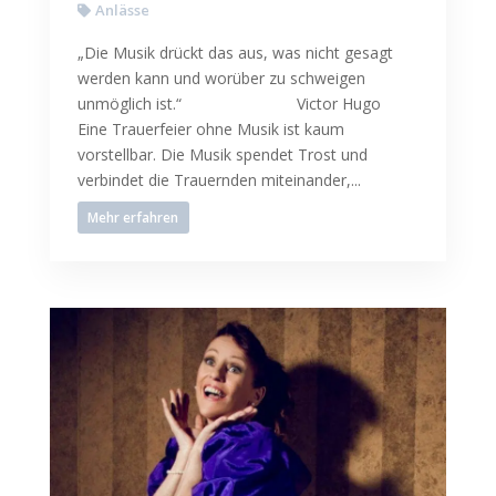
Anlässe
„Die Musik drückt das aus, was nicht gesagt
werden kann und worüber zu schweigen
unmöglich ist.“ Victor Hugo
Eine Trauerfeier ohne Musik ist kaum
vorstellbar. Die Musik spendet Trost und
verbindet die Trauernden miteinander,...
Mehr erfahren