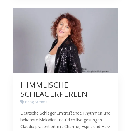
HIMMLISCHE
SCHLAGERPERLEN
Programme
Deutsche Schlager…mitreißende Rhythmen und
bekannte Melodien, natürlich live gesungen.
Claudia präsentiert mit Charme, Esprit und Herz